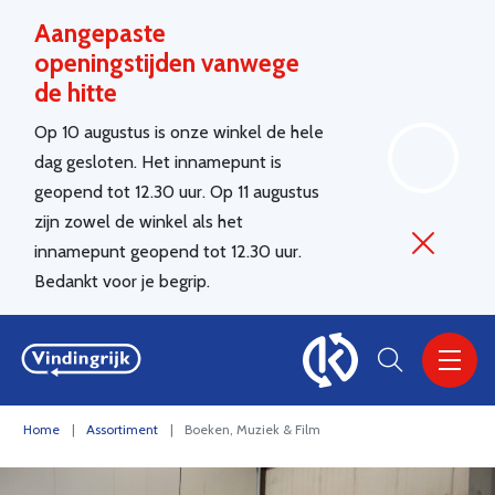
Aangepaste
openingstijden vanwege
de hitte
Op 10 augustus is onze winkel de hele
dag gesloten. Het innamepunt is
geopend tot 12.30 uur. Op 11 augustus
zijn zowel de winkel als het
innamepunt geopend tot 12.30 uur.
Bedankt voor je begrip.
VINDINGRIJK
Home
Assortiment
Boeken, Muziek & Film