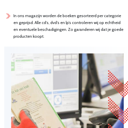
In ons magazijn worden de boeken gesorteerd per categorie
en geprijsd. Alle cd’s, dvd’s en lp’s controleren wij op echtheid
en eventuele beschadigingen. Zo garanderen wij dat je goede
producten koopt.