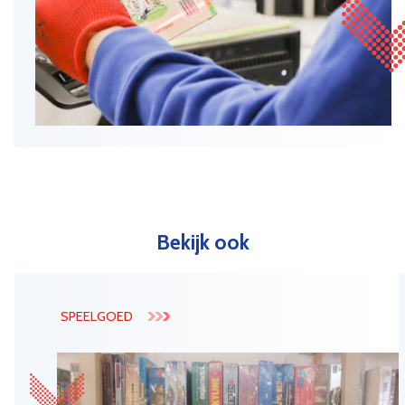
Bekijk ook
SPEELGOED