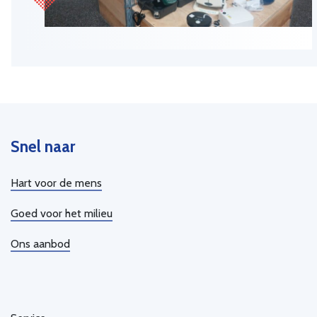
Snel naar
Hart voor de mens
Goed voor het milieu
Ons aanbod