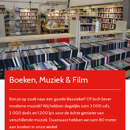
Boeken, Muziek & Film
Ben je op zoek naar een goede klassieker? Of toch liever
moderne muziek? Wij hebben dagelijks ruim 3.000 cd’s,
2.000 dvd’s en 1.200 lp’s voor de èchte genieter van
verschillende muziek. Daarnaast hebben we ruim 80 meter
aan boeken in onze winkel.