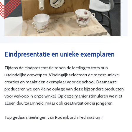
Eindpresentatie en unieke exemplaren
Tijdens de eindpresentatie tonen de leerlingen trots hun
uiteindelijke ontwerpen. Vindingrijk selecteert de meest unieke
creaties en maakt een exemplaar voor de school. Daarnaast
produceren we een kleine oplage van deze bijzondere producten
voor verkoop in onze winkel. Op deze manier stimuleren we niet
alleen duurzaamheid, maar ook creativiteit onder jongeren.
Top gedaan, leerlingen van Rodenborch Technasium!