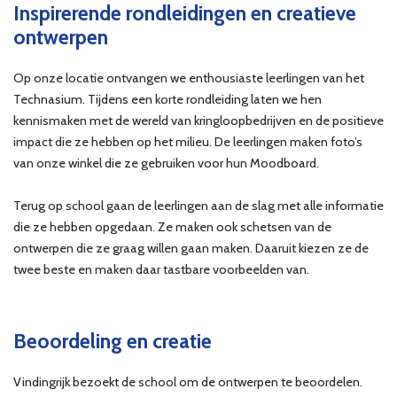
Inspirerende rondleidingen en creatieve
ontwerpen
Op onze locatie ontvangen we enthousiaste leerlingen van het
Technasium. Tijdens een korte rondleiding laten we hen
kennismaken met de wereld van kringloopbedrijven en de positieve
impact die ze hebben op het milieu. De leerlingen maken foto’s
van onze winkel die ze gebruiken voor hun Moodboard.
Terug op school gaan de leerlingen aan de slag met alle informatie
die ze hebben opgedaan. Ze maken ook schetsen van de
ontwerpen die ze graag willen gaan maken. Daaruit kiezen ze de
twee beste en maken daar tastbare voorbeelden van.
Beoordeling en creatie
Vindingrijk bezoekt de school om de ontwerpen te beoordelen.