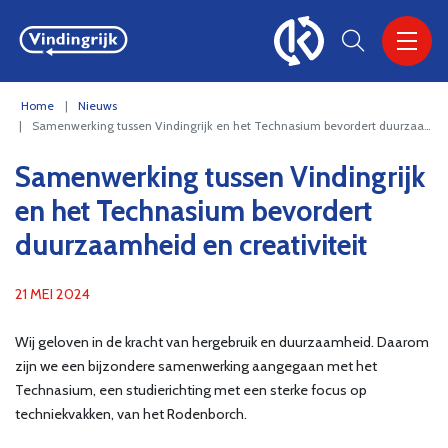
VINDINGRIJK
Home
Nieuws
Samenwerking tussen Vindingrijk en het Technasium bevordert duurzaamheid en creativiteit
Samenwerking tussen Vindingrijk
en het Technasium bevordert
duurzaamheid en creativiteit
21 MEI 2024
Wij geloven in de kracht van hergebruik en duurzaamheid. Daarom
zijn we een bijzondere samenwerking aangegaan met het
Technasium, een studierichting met een sterke focus op
techniekvakken, van het Rodenborch.