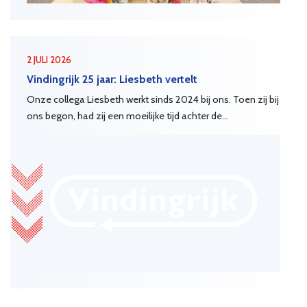
2 JULI 2026
Vindingrijk 25 jaar: Liesbeth vertelt
Onze collega Liesbeth werkt sinds 2024 bij ons. Toen zij bij
ons begon, had zij een moeilijke tijd achter de...