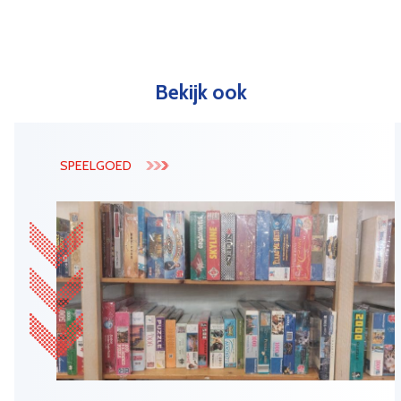
Bekijk ook
SPEELGOED