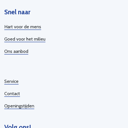
Snel naar
Hart voor de mens
Goed voor het milieu
Ons aanbod
Service
Contact
Openingstijden
Volg ons!