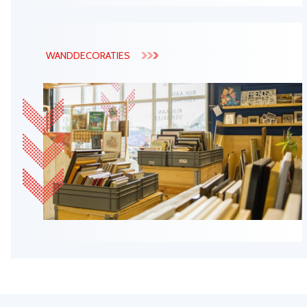
WANDDECORATIES